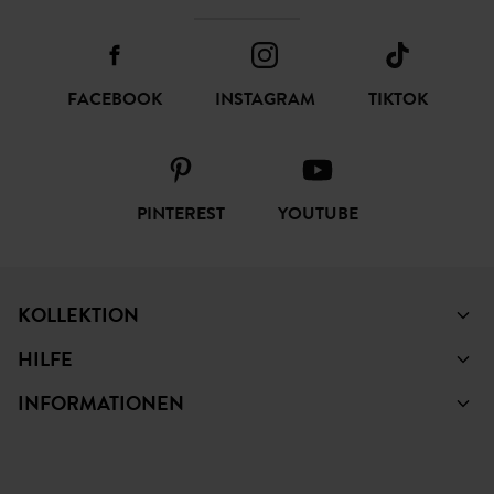
FACEBOOK
INSTAGRAM
TIKTOK
PINTEREST
YOUTUBE
KOLLEKTION
HILFE
INFORMATIONEN