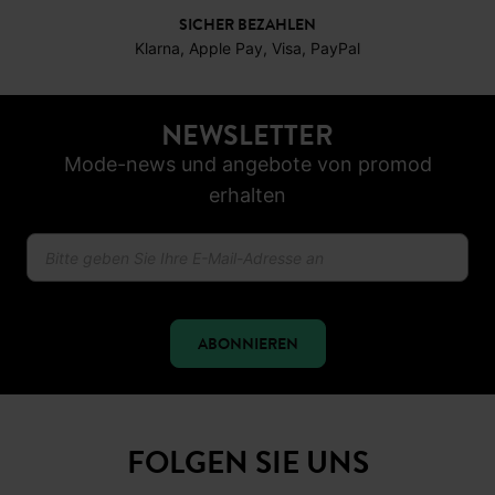
SICHER BEZAHLEN
Klarna, Apple Pay, Visa, PayPal
NEWSLETTER
Mode-news und angebote von promod
erhalten
ABONNIEREN
FOLGEN SIE UNS