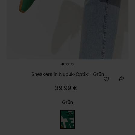
Sneakers in Nubuk-Optik - Grün
39,99 €
Grün