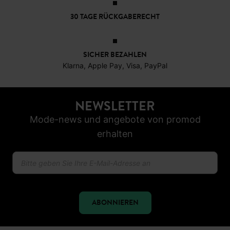
KOSTENFREIE LIEFERUNG
Ab 60€*
30 TAGE RÜCKGABERECHT
SICHER BEZAHLEN
Klarna, Apple Pay, Visa, PayPal
NEWSLETTER
Mode-news und angebote von promod
erhalten