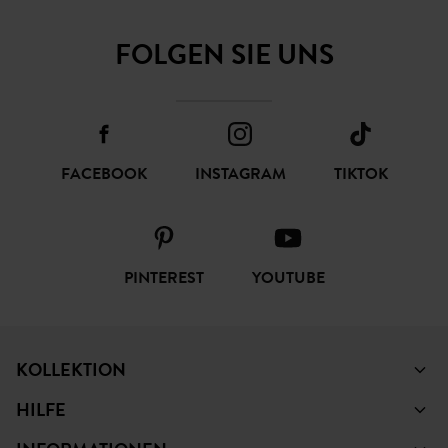
ABONNIEREN
FOLGEN SIE UNS
FACEBOOK
INSTAGRAM
TIKTOK
PINTEREST
YOUTUBE
KOLLEKTION