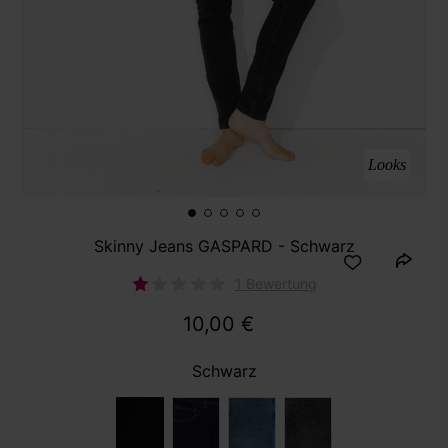
Looks
Skinny Jeans GASPARD - Schwarz
1 Bewertung
10,00 €
Schwarz