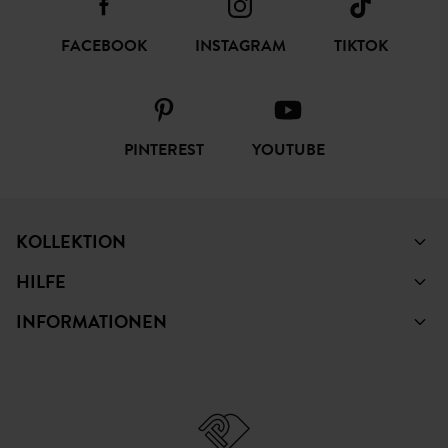
FACEBOOK
INSTAGRAM
TIKTOK
PINTEREST
YOUTUBE
KOLLEKTION
HILFE
INFORMATIONEN