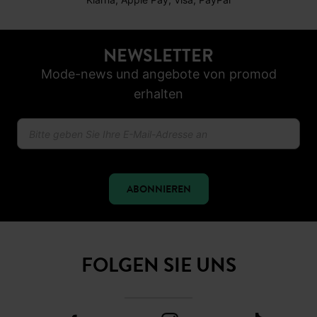
NEWSLETTER
Mode-news und angebote von promod
erhalten
ABONNIEREN
FOLGEN SIE UNS