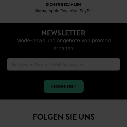
SICHER BEZAHLEN
Klarna, Apple Pay, Visa, PayPal
NEWSLETTER
Mode-news und angebote von promod
erhalten
ABONNIEREN
FOLGEN SIE UNS