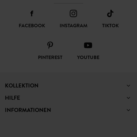
FACEBOOK
INSTAGRAM
TIKTOK
PINTEREST
YOUTUBE
KOLLEKTION
HILFE
INFORMATIONEN