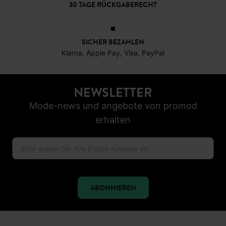
30 TAGE RÜCKGABERECHT
SICHER BEZAHLEN
Klarna, Apple Pay, Visa, PayPal
NEWSLETTER
Mode-news und angebote von promod
erhalten
ABONNIEREN