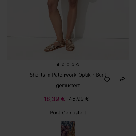
Shorts in Patchwork-Optik - Bunt
gemustert
18,39 €
45,99 €
Bunt Gemustert