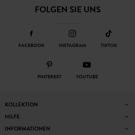
FOLGEN SIE UNS
FACEBOOK
INSTAGRAM
TIKTOK
PINTEREST
YOUTUBE
KOLLEKTION
HILFE
INFORMATIONEN