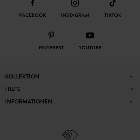
FACEBOOK
INSTAGRAM
TIKTOK
PINTEREST
YOUTUBE
KOLLEKTION
HILFE
INFORMATIONEN