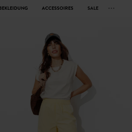
BEKLEIDUNG
ACCESSOIRES
SALE