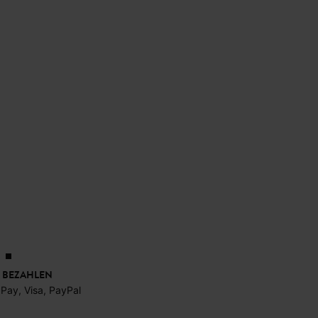
 BEZAHLEN
 Pay, Visa, PayPal