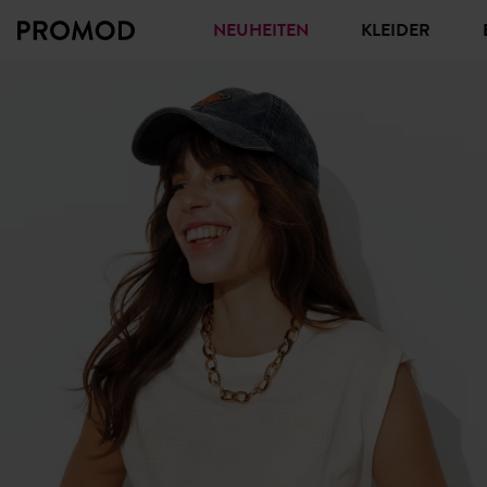
NEUHEITEN
KLEIDER