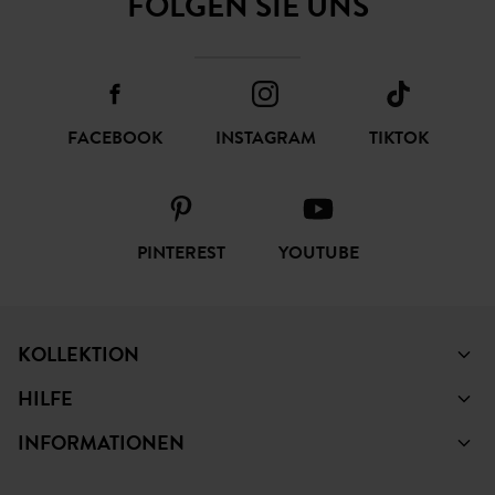
FOLGEN SIE UNS
FACEBOOK
INSTAGRAM
TIKTOK
PINTEREST
YOUTUBE
KOLLEKTION
HILFE
INFORMATIONEN