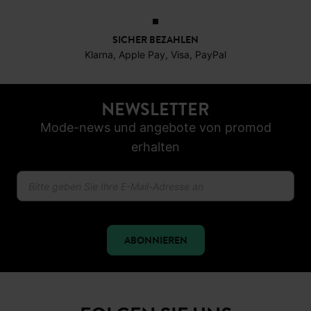
SICHER BEZAHLEN
Klarna, Apple Pay, Visa, PayPal
NEWSLETTER
Mode-news und angebote von promod
erhalten
ABONNIEREN