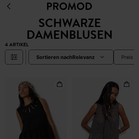
SCHWARZE
DAMENBLUSEN
4 ARTIKEL
sortieren nach
relevanz
preis