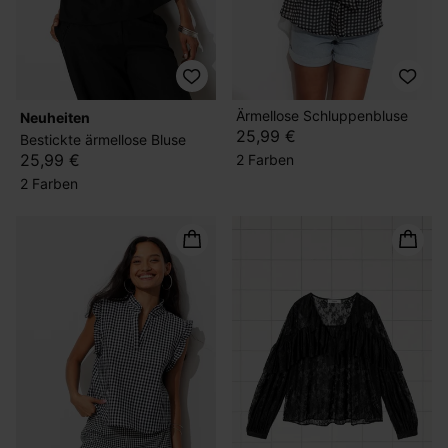
Ärmellose Schluppenbluse
Neuheiten
25,99 €
Bestickte ärmellose Bluse
25,99 €
2 Farben
2 Farben