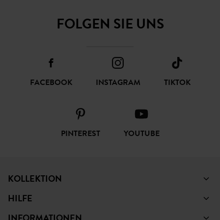
FOLGEN SIE UNS
FACEBOOK
INSTAGRAM
TIKTOK
PINTEREST
YOUTUBE
KOLLEKTION
HILFE
INFORMATIONEN