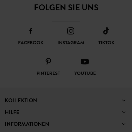
FOLGEN SIE UNS
FACEBOOK
INSTAGRAM
TIKTOK
PINTEREST
YOUTUBE
KOLLEKTION
HILFE
INFORMATIONEN