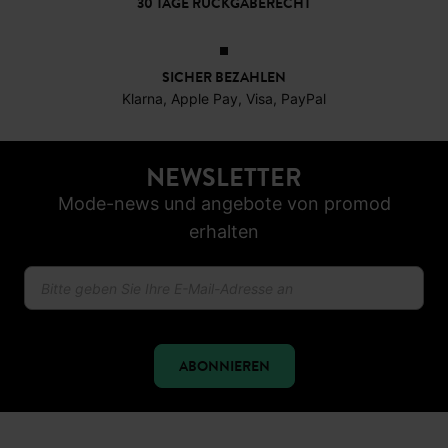
30 TAGE RÜCKGABERECHT
SICHER BEZAHLEN
Klarna, Apple Pay, Visa, PayPal
NEWSLETTER
Mode-news und angebote von promod
erhalten
ABONNIEREN