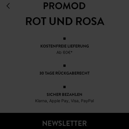
ROT UND ROSA
KOSTENFREIE LIEFERUNG
Ab 60€*
30 TAGE RÜCKGABERECHT
SICHER BEZAHLEN
Klarna, Apple Pay, Visa, PayPal
NEWSLETTER