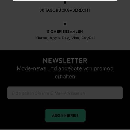
30 TAGE RÜCKGABERECHT
SICHER BEZAHLEN
Klarna, Apple Pay, Visa, PayPal
NEWSLETTER
Mode-news und angebote von promod
erhalten
ABONNIEREN