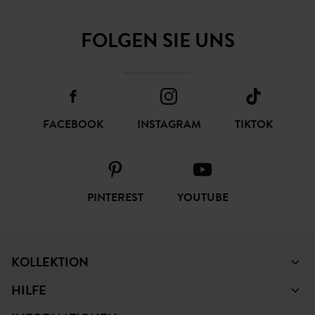
FOLGEN SIE UNS
FACEBOOK
INSTAGRAM
TIKTOK
PINTEREST
YOUTUBE
KOLLEKTION
HILFE