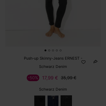
Push-up Skinny-Jeans ERNEST -
Schwarz Denim
17,99 €
-50%
35,99 €
Schwarz Denim