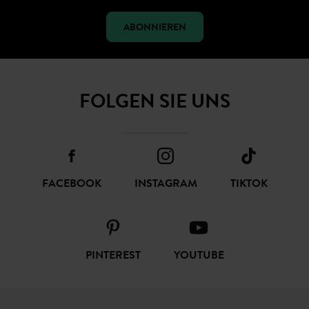
ABONNIEREN
FOLGEN SIE UNS
FACEBOOK
INSTAGRAM
TIKTOK
PINTEREST
YOUTUBE