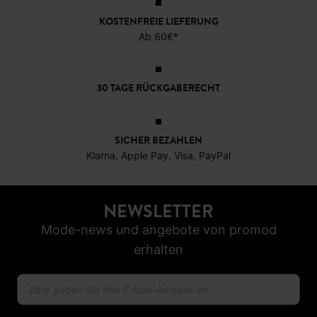
KOSTENFREIE LIEFERUNG
Ab 60€*
30 TAGE RÜCKGABERECHT
SICHER BEZAHLEN
Klarna, Apple Pay, Visa, PayPal
NEWSLETTER
Mode-news und angebote von promod
erhalten