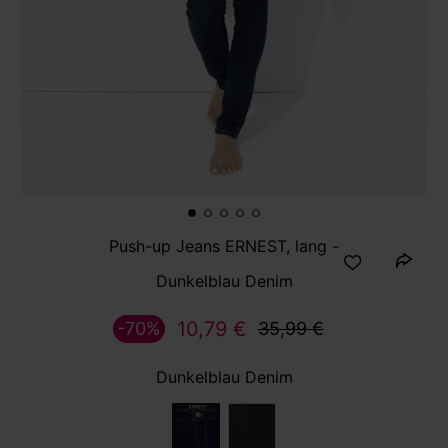
Push-up Jeans ERNEST, lang -
Dunkelblau Denim
10,79 €
-70%
35,99 €
Dunkelblau Denim