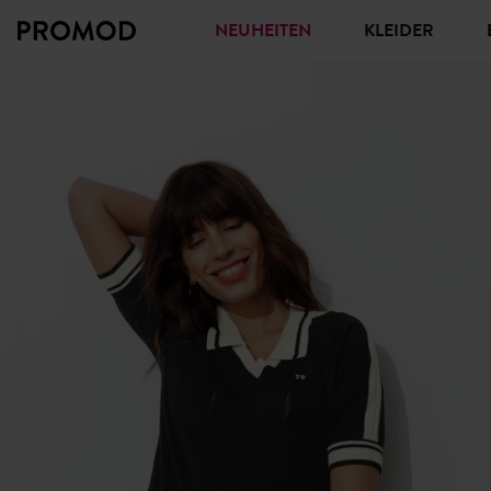
NEUHEITEN
KLEIDER