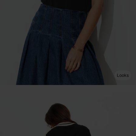
Looks