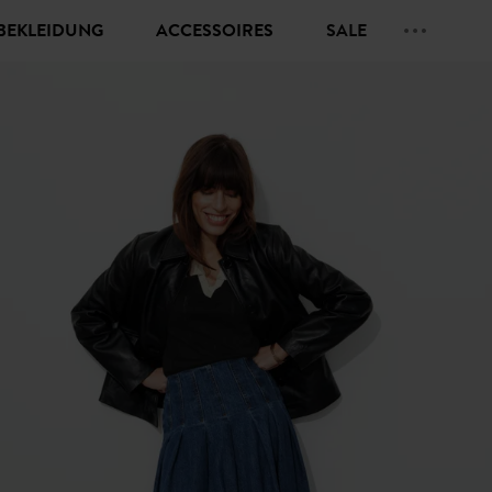
BEKLEIDUNG
ACCESSOIRES
SALE