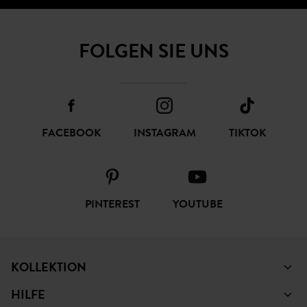
ABONNIEREN
FOLGEN SIE UNS
FACEBOOK
INSTAGRAM
TIKTOK
PINTEREST
YOUTUBE