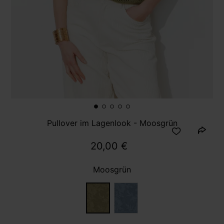
Pullover im Lagenlook - Moosgrün
20,00 €
Moosgrün