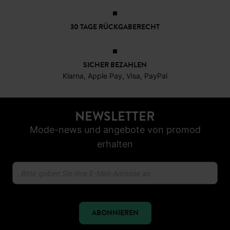
KOSTENFREIE LIEFERUNG
Ab 60€*
30 TAGE RÜCKGABERECHT
SICHER BEZAHLEN
Klarna, Apple Pay, Visa, PayPal
NEWSLETTER
Mode-news und angebote von promod
erhalten