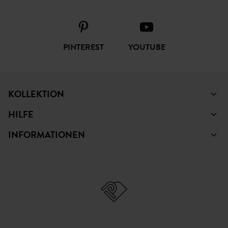
PINTEREST
YOUTUBE
KOLLEKTION
HILFE
INFORMATIONEN