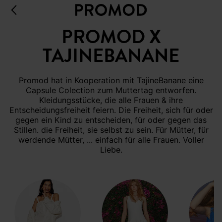
PROMOD X
TAJINEBANANE
Promod hat in Kooperation mit TajineBanane eine
Capsule Colection zum Muttertag entworfen.
Kleidungsstücke, die alle Frauen & ihre
Entscheidungsfreiheit feiern. Die Freiheit, sich für oder
gegen ein Kind zu entscheiden, für oder gegen das
Stillen. die Freiheit, sie selbst zu sein. Für Mütter, für
werdende Mütter, ... einfach für alle Frauen. Voller
Liebe.