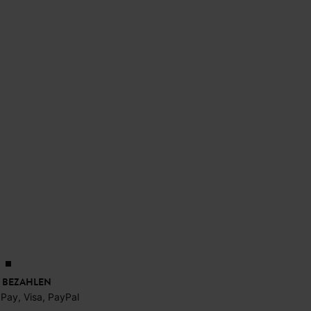
 BEZAHLEN
 Pay, Visa, PayPal