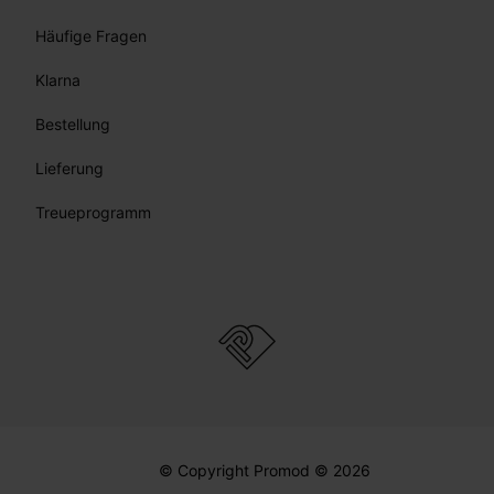
Häufige Fragen
Klarna
Bestellung
Lieferung
Treueprogramm
© Copyright Promod © 2026