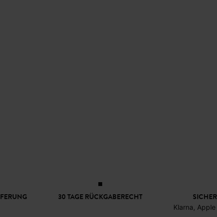
EFERUNG
30 TAGE RÜCKGABERECHT
SICHER
Klarna, Apple