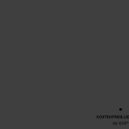
KOSTENFREIE LI
Ab 60€*