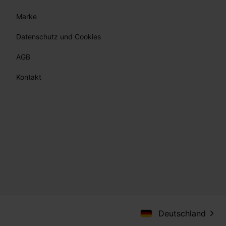
Marke
Datenschutz und Cookies
AGB
Kontakt
Deutschland