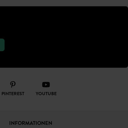
PINTEREST
YOUTUBE
INFORMATIONEN