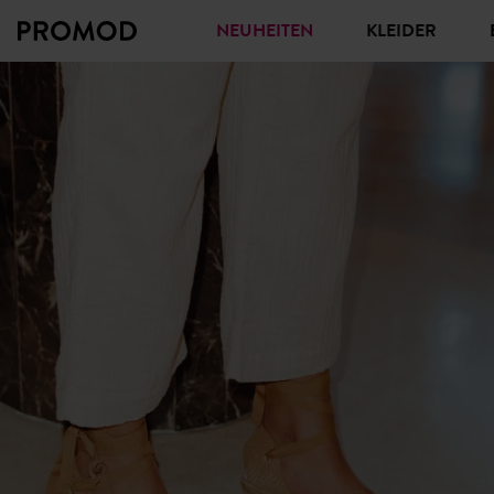
NEUHEITEN
KLEIDER