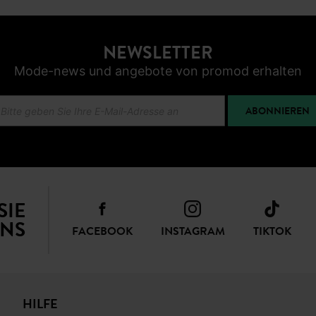
NEWSLETTER
Mode-news und angebote von promod erhalten
ABONNIEREN
SIE
NS
FACEBOOK
INSTAGRAM
TIKTOK
HILFE