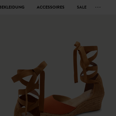
BEKLEIDUNG
ACCESSOIRES
SALE