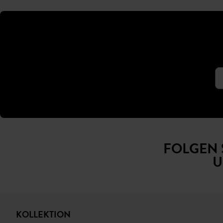
FOLGEN 
U
KOLLEKTION