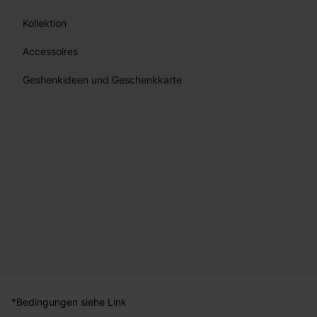
Kollektion
Accessoires
Geshenkideen und Geschenkkarte
*Bedingungen siehe Link