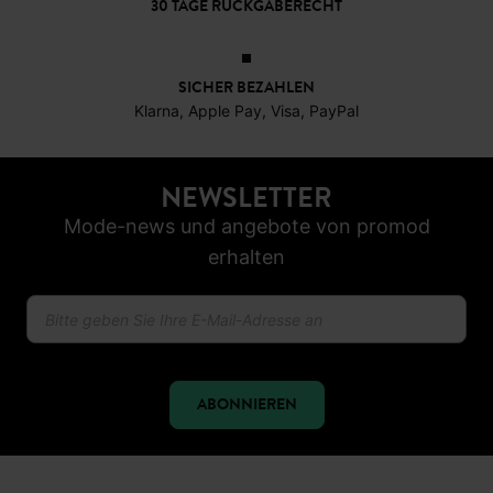
30 TAGE RÜCKGABERECHT
SICHER BEZAHLEN
Klarna, Apple Pay, Visa, PayPal
NEWSLETTER
Mode-news und angebote von promod
erhalten
ABONNIEREN