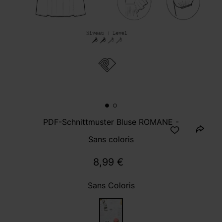
PDF-Schnittmuster Bluse ROMANE -
Sans coloris
8,99 €
Sans Coloris