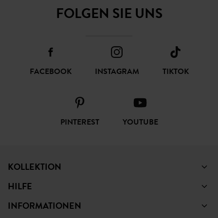
FOLGEN SIE UNS
FACEBOOK
INSTAGRAM
TIKTOK
PINTEREST
YOUTUBE
KOLLEKTION
HILFE