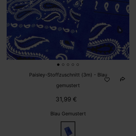
Paisley-Stoffzuschnitt (3m) - Blau
gemustert
31,99 €
Blau Gemustert