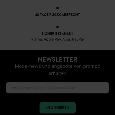
30 TAGE RÜCKGABERECHT
SICHER BEZAHLEN
Klarna, Apple Pay, Visa, PayPal
NEWSLETTER
Mode-news und angebote von promod
erhalten
ABONNIEREN