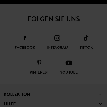
FOLGEN SIE UNS
FACEBOOK
INSTAGRAM
TIKTOK
PINTEREST
YOUTUBE
KOLLEKTION
HILFE