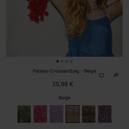
Paisley-Croissantbag - Beige
25,99 €
Beige