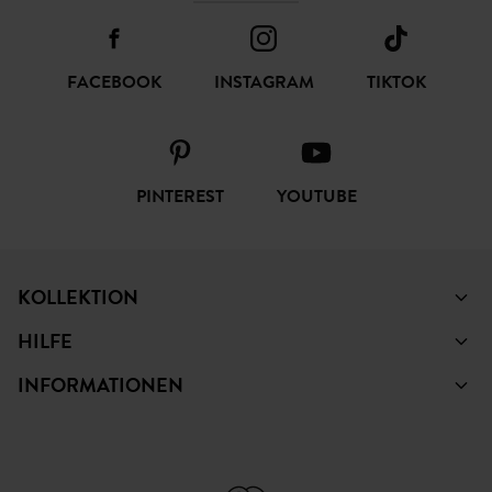
FACEBOOK
INSTAGRAM
TIKTOK
PINTEREST
YOUTUBE
KOLLEKTION
HILFE
INFORMATIONEN