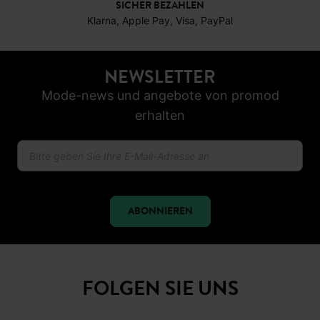
SICHER BEZAHLEN
Klarna, Apple Pay, Visa, PayPal
NEWSLETTER
Mode-news und angebote von promod
erhalten
ABONNIEREN
FOLGEN SIE UNS