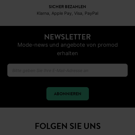
SICHER BEZAHLEN
Klarna, Apple Pay, Visa, PayPal
NEWSLETTER
Mode-news und angebote von promod
erhalten
ABONNIEREN
FOLGEN SIE UNS