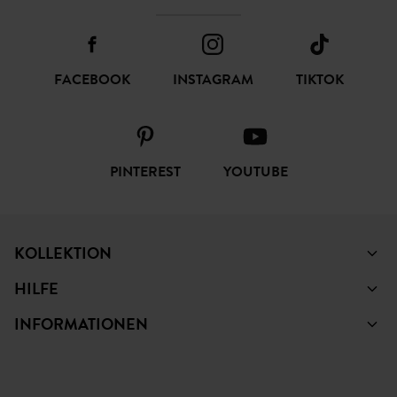
FACEBOOK
INSTAGRAM
TIKTOK
PINTEREST
YOUTUBE
KOLLEKTION
HILFE
INFORMATIONEN