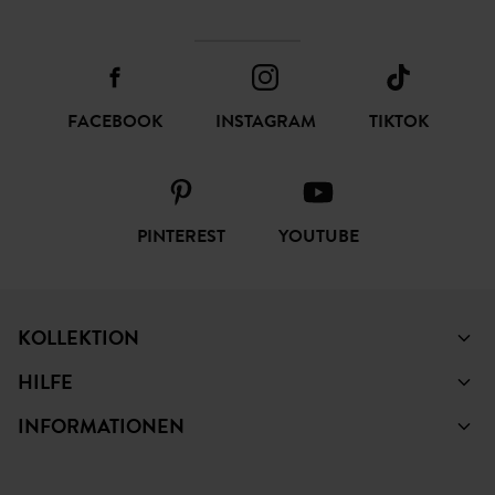
FACEBOOK
INSTAGRAM
TIKTOK
PINTEREST
YOUTUBE
KOLLEKTION
HILFE
INFORMATIONEN