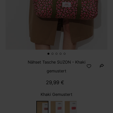
Nähset Tasche SUZON - Khaki
gemustert
29,99 €
Khaki Gemustert