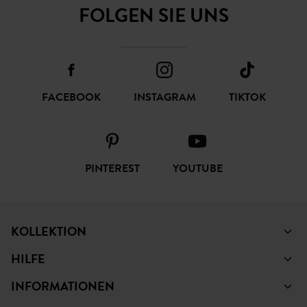
FOLGEN SIE UNS
FACEBOOK
INSTAGRAM
TIKTOK
PINTEREST
YOUTUBE
KOLLEKTION
HILFE
INFORMATIONEN