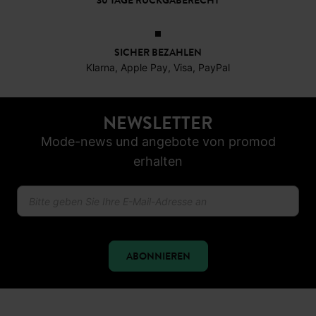
30 TAGE RÜCKGABERECHT
SICHER BEZAHLEN
Klarna, Apple Pay, Visa, PayPal
NEWSLETTER
Mode-news und angebote von promod
erhalten
ABONNIEREN