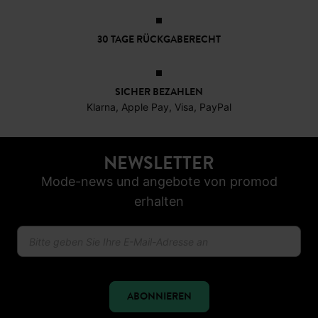
30 TAGE RÜCKGABERECHT
SICHER BEZAHLEN
Klarna, Apple Pay, Visa, PayPal
NEWSLETTER
Mode-news und angebote von promod
erhalten
ABONNIEREN