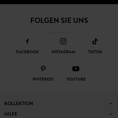
FOLGEN SIE UNS
FACEBOOK
INSTAGRAM
TIKTOK
PINTEREST
YOUTUBE
KOLLEKTION
HILFE