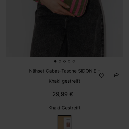
Nähset Cabas-Tasche SIDONIE -
Khaki gestreift
29,99 €
Khaki Gestreift