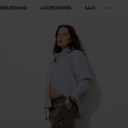
BEKLEIDUNG
ACCESSOIRES
SALE