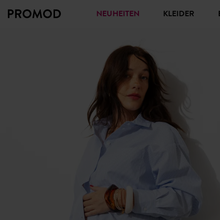
NEUHEITEN
KLEIDER