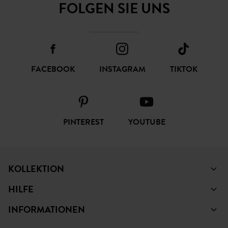
FOLGEN SIE UNS
FACEBOOK
INSTAGRAM
TIKTOK
PINTEREST
YOUTUBE
KOLLEKTION
HILFE
INFORMATIONEN