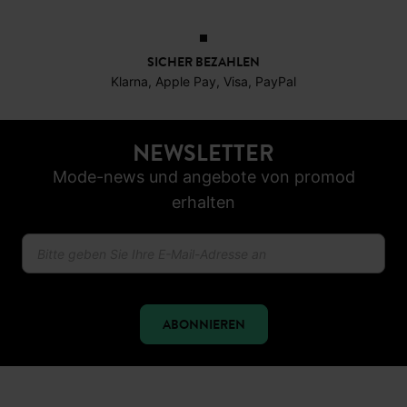
30 TAGE RÜCKGABERECHT
SICHER BEZAHLEN
Klarna, Apple Pay, Visa, PayPal
NEWSLETTER
Mode-news und angebote von promod
erhalten
ABONNIEREN