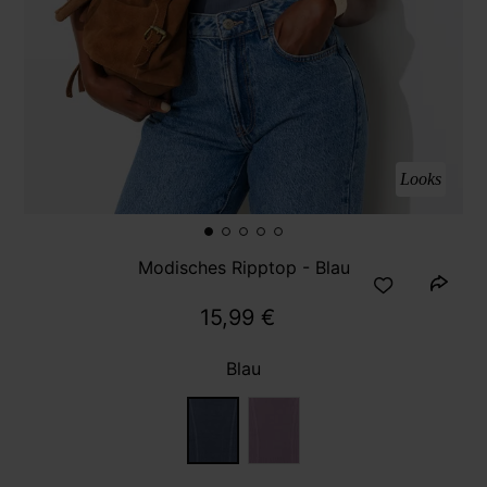
Looks
Modisches Ripptop - Blau
15,99 €
Blau