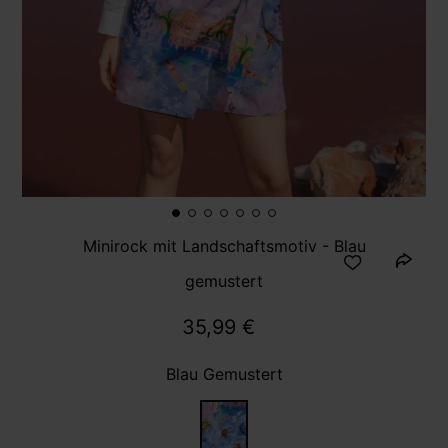
Minirock mit Landschaftsmotiv - Blau
gemustert
35,99 €
Blau Gemustert