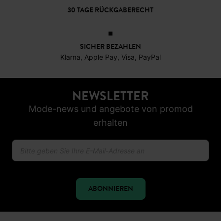
30 TAGE RÜCKGABERECHT
SICHER BEZAHLEN
Klarna, Apple Pay, Visa, PayPal
NEWSLETTER
Mode-news und angebote von promod
erhalten
ABONNIEREN