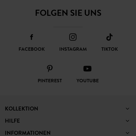
FOLGEN SIE UNS
FACEBOOK
INSTAGRAM
TIKTOK
PINTEREST
YOUTUBE
KOLLEKTION
HILFE
INFORMATIONEN