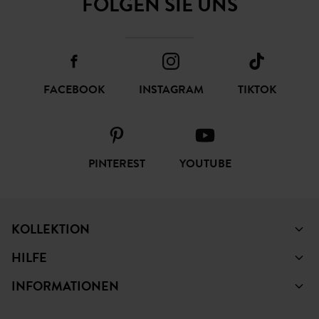
FACEBOOK
INSTAGRAM
TIKTOK
PINTEREST
YOUTUBE
KOLLEKTION
HILFE
INFORMATIONEN