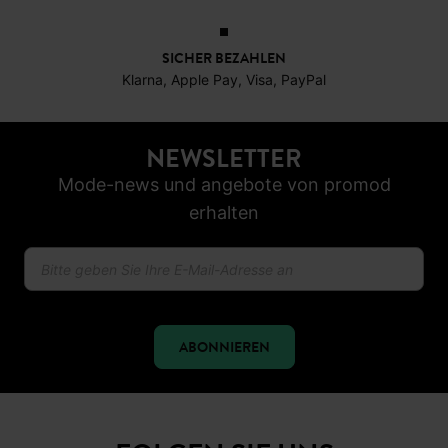
Klarna, Apple Pay, Visa, PayPal
NEWSLETTER
Mode-news und angebote von promod
erhalten
ABONNIEREN
FOLGEN SIE UNS