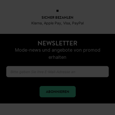
30 TAGE RÜCKGABERECHT
SICHER BEZAHLEN
Klarna, Apple Pay, Visa, PayPal
NEWSLETTER
Mode-news und angebote von promod
erhalten
ABONNIEREN