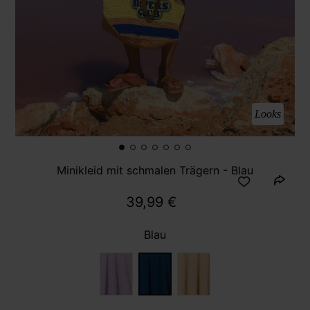
Looks
Minikleid mit schmalen Trägern - Blau
39,99 €
Blau