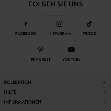
FOLGEN SIE UNS
FACEBOOK
INSTAGRAM
TIKTOK
PINTEREST
YOUTUBE
KOLLEKTION
HILFE