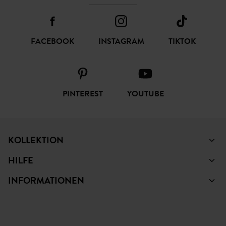
FOLGEN SIE UNS
FACEBOOK
INSTAGRAM
TIKTOK
PINTEREST
YOUTUBE
KOLLEKTION
HILFE
INFORMATIONEN