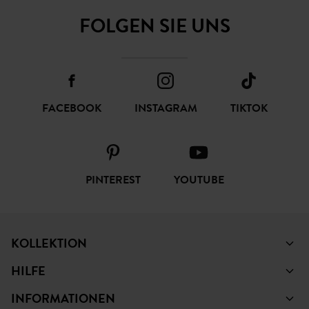
FOLGEN SIE UNS
FACEBOOK
INSTAGRAM
TIKTOK
PINTEREST
YOUTUBE
KOLLEKTION
HILFE
INFORMATIONEN