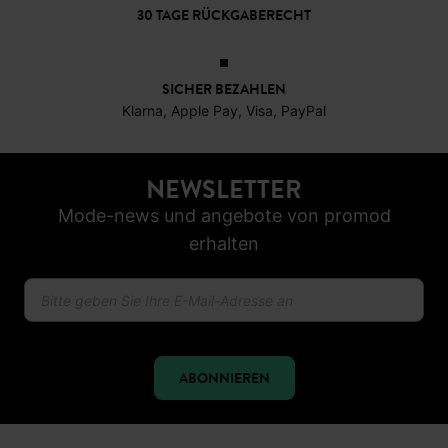
30 TAGE RÜCKGABERECHT
SICHER BEZAHLEN
Klarna, Apple Pay, Visa, PayPal
NEWSLETTER
Mode-news und angebote von promod
erhalten
ABONNIEREN