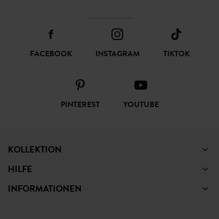
FACEBOOK
INSTAGRAM
TIKTOK
PINTEREST
YOUTUBE
KOLLEKTION
HILFE
INFORMATIONEN