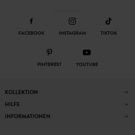
FACEBOOK
INSTAGRAM
TIKTOK
PINTEREST
YOUTUBE
KOLLEKTION
HILFE
INFORMATIONEN