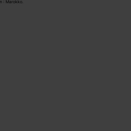
in : Marokko.