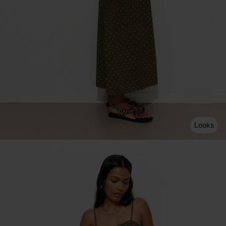
Looks