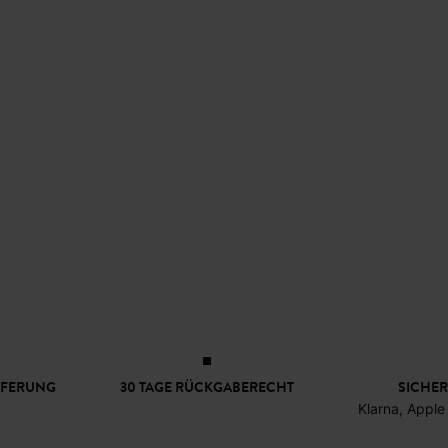
EFERUNG
30 TAGE RÜCKGABERECHT
SICHER
Klarna, Apple