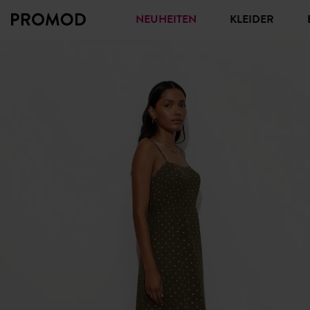
NEUHEITEN
KLEIDER