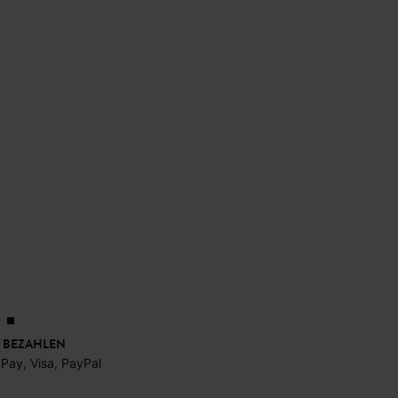
 BEZAHLEN
 Pay, Visa, PayPal