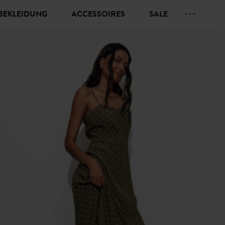
BEKLEIDUNG
ACCESSOIRES
SALE