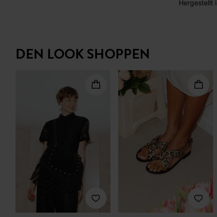
Hergestellt 
DEN LOOK SHOPPEN