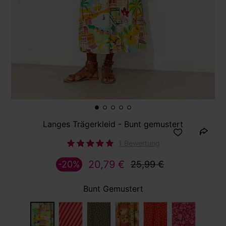
Langes Trägerkleid - Bunt gemustert
1 Bewertung
20,79 €
-20%
25,99 €
Bunt Gemustert