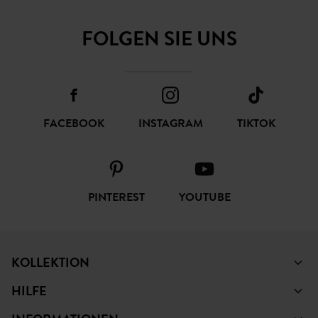
FOLGEN SIE UNS
FACEBOOK
INSTAGRAM
TIKTOK
PINTEREST
YOUTUBE
KOLLEKTION
HILFE