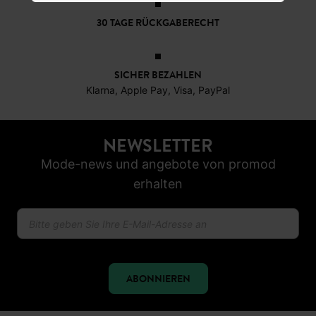
30 TAGE RÜCKGABERECHT
SICHER BEZAHLEN
Klarna, Apple Pay, Visa, PayPal
NEWSLETTER
Mode-news und angebote von promod
erhalten
ABONNIEREN