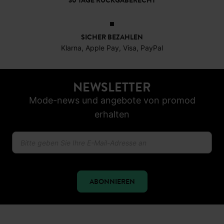
30 TAGE RÜCKGABERECHT
SICHER BEZAHLEN
Klarna, Apple Pay, Visa, PayPal
NEWSLETTER
Mode-news und angebote von promod
erhalten
ABONNIEREN