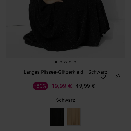
Langes Plissee-Glitzerkleid - Schwarz
19,99 €
-60%
49,99 €
Schwarz