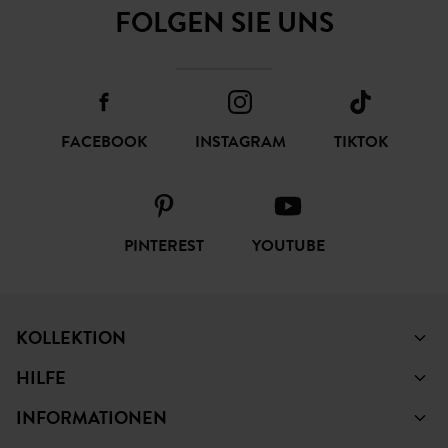
FOLGEN SIE UNS
FACEBOOK
INSTAGRAM
TIKTOK
PINTEREST
YOUTUBE
KOLLEKTION
HILFE
INFORMATIONEN