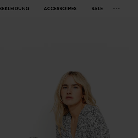
BEKLEIDUNG
ACCESSOIRES
SALE