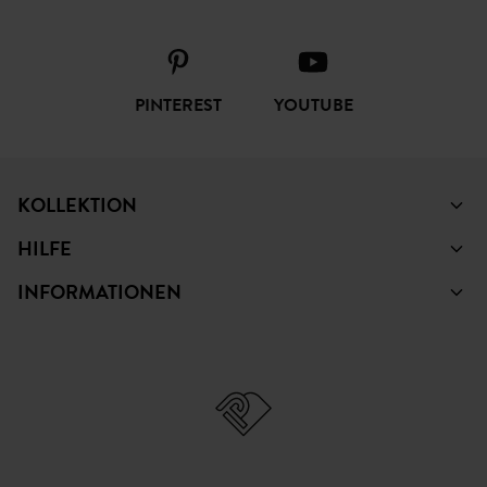
PINTEREST
YOUTUBE
KOLLEKTION
HILFE
INFORMATIONEN