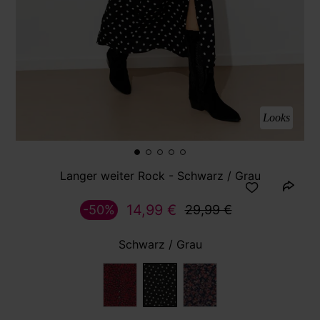
Looks
Langer weiter Rock - Schwarz / Grau
14,99 €
-50%
29,99 €
Schwarz / Grau