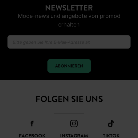
NEWSLETTER
Mode-news und angebote von promod
erhalten
ABONNIEREN
FOLGEN SIE UNS
FACEBOOK
INSTAGRAM
TIKTOK