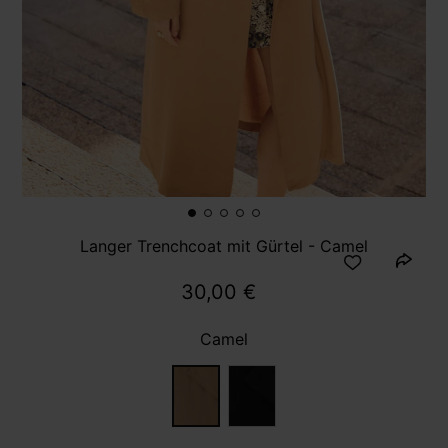
Langer Trenchcoat mit Gürtel - Camel
30,00 €
Camel