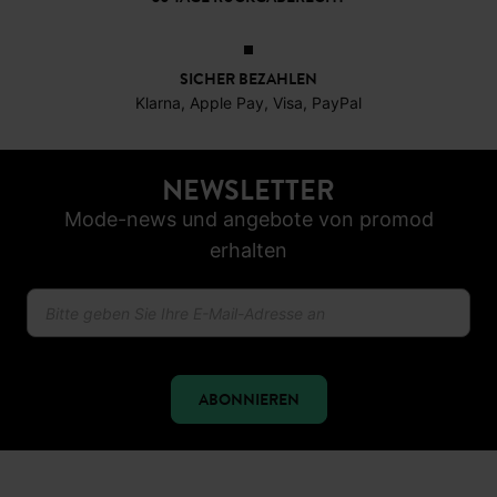
SICHER BEZAHLEN
Klarna, Apple Pay, Visa, PayPal
NEWSLETTER
Mode-news und angebote von promod
erhalten
ABONNIEREN