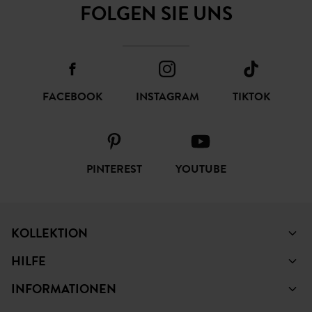
FOLGEN SIE UNS
FACEBOOK
INSTAGRAM
TIKTOK
PINTEREST
YOUTUBE
KOLLEKTION
HILFE
INFORMATIONEN