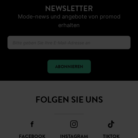
NEWSLETTER
Mode-news und angebote von promod
erhalten
ABONNIEREN
FOLGEN SIE UNS
FACEBOOK
INSTAGRAM
TIKTOK