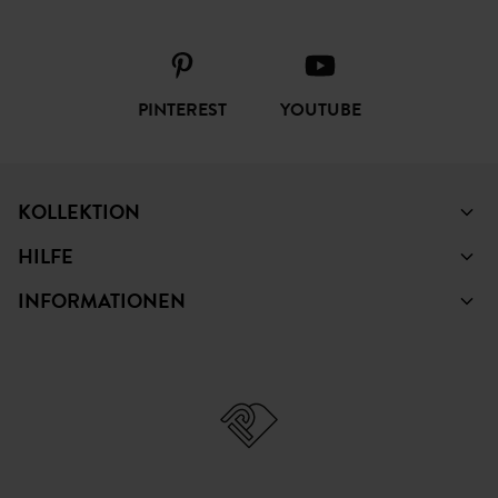
PINTEREST
YOUTUBE
KOLLEKTION
HILFE
INFORMATIONEN