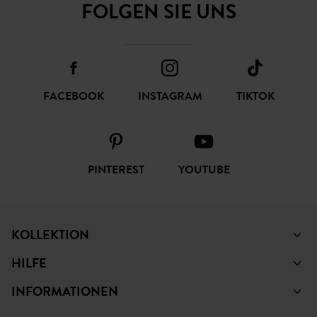
FOLGEN SIE UNS
FACEBOOK
INSTAGRAM
TIKTOK
PINTEREST
YOUTUBE
KOLLEKTION
HILFE