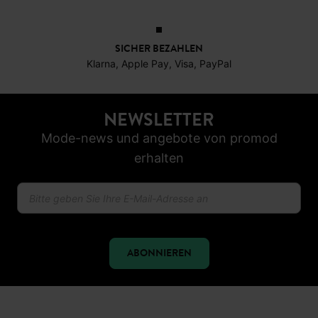
30 TAGE RÜCKGABERECHT
SICHER BEZAHLEN
Klarna, Apple Pay, Visa, PayPal
NEWSLETTER
Mode-news und angebote von promod
erhalten
ABONNIEREN