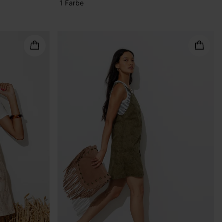
1 Farbe