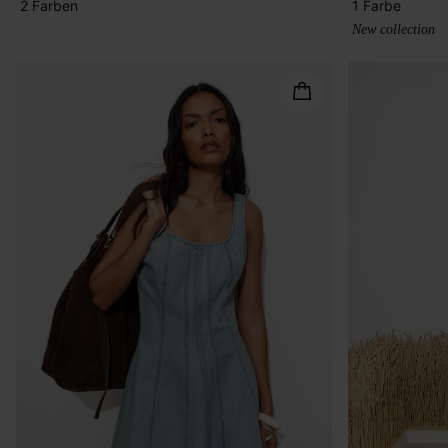
2 Farben
1 Farbe
New collection