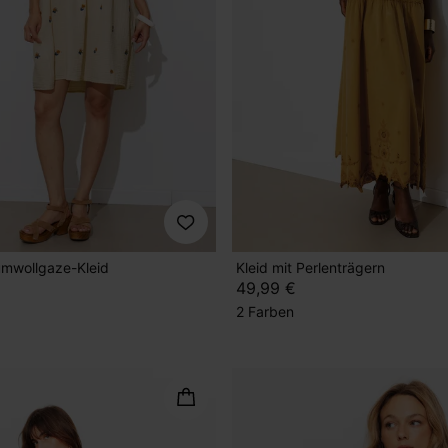
umwollgaze-Kleid
Kleid mit Perlenträgern
49,99 €
2 Farben