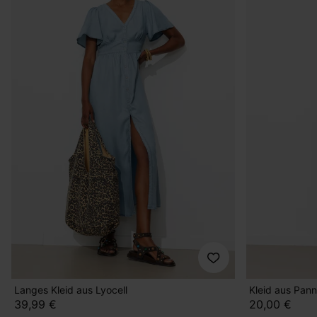
Langes Kleid aus Lyocell
Kleid aus Pan
39,99 €
20,00 €