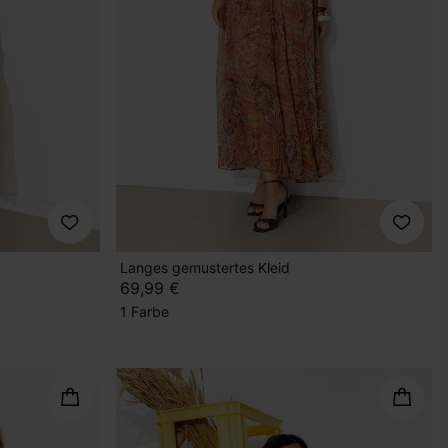
Langes gemustertes Kleid
69,99 €
1 Farbe