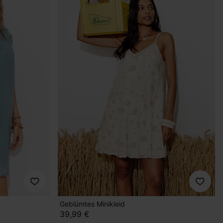
Geblümtes Minikleid
39,99 €