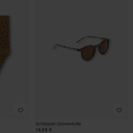
Schildpatt-Sonnenbrille
14,99 €