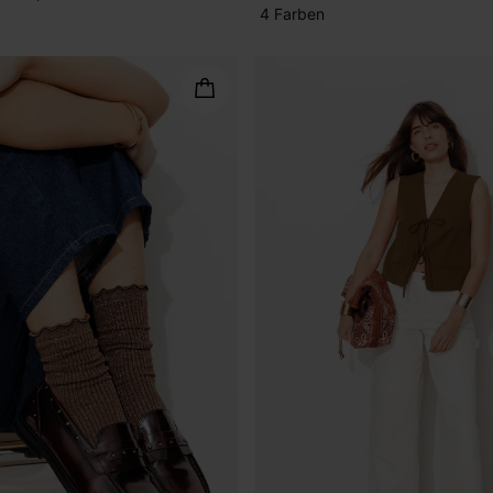
4 Farben