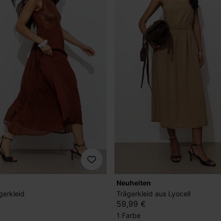
Neuheiten
gerkleid
Trägerkleid aus Lyocell
59,99 €
1 Farbe