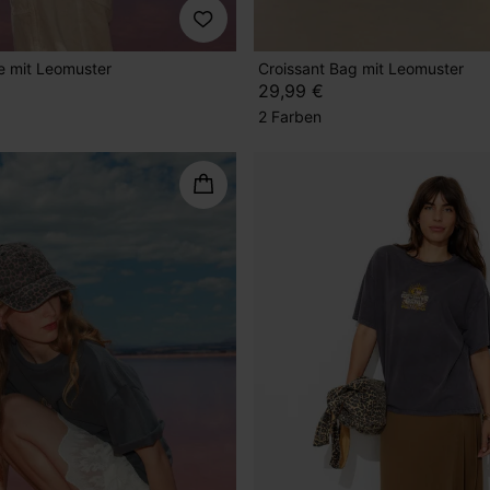
 mit Leomuster
Croissant Bag mit Leomuster
29,99 €
2 Farben