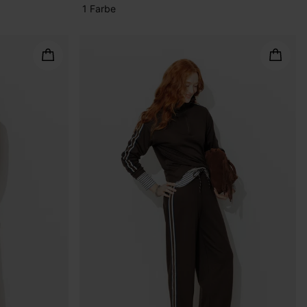
1 Farbe