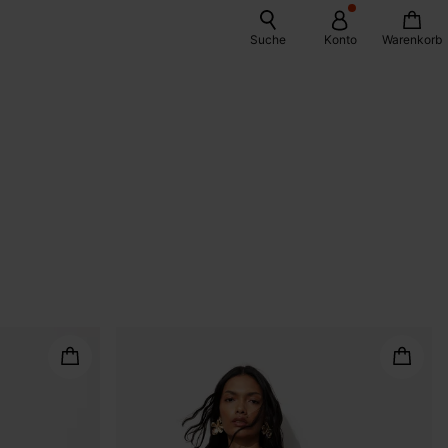
Suche
Konto
Warenkorb
WN