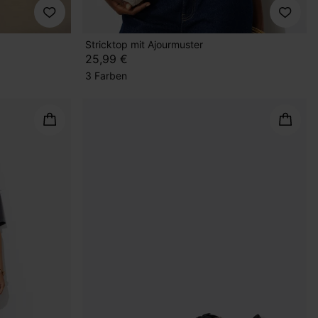
Stricktop mit Ajourmuster
25,99 €
3 Farben