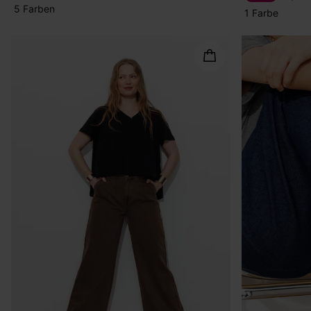
5 Farben
1 Farbe