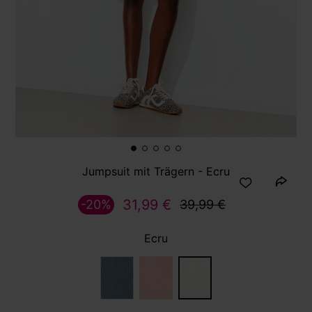
Jumpsuit mit Trägern - Ecru
31,99 €
-20%
39,99 €
Ecru