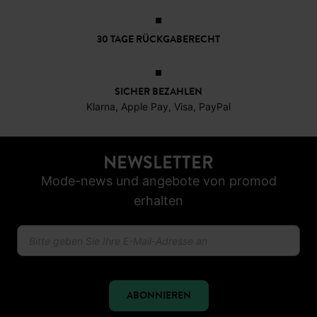
30 TAGE RÜCKGABERECHT
SICHER BEZAHLEN
Klarna, Apple Pay, Visa, PayPal
NEWSLETTER
Mode-news und angebote von promod
erhalten
ABONNIEREN