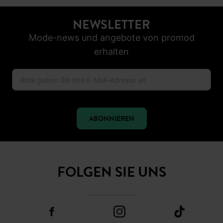
NEWSLETTER
Mode-news und angebote von promod
erhalten
ABONNIEREN
FOLGEN SIE UNS