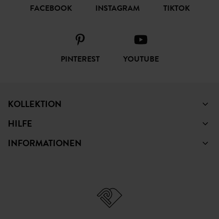
FACEBOOK
INSTAGRAM
TIKTOK
PINTEREST
YOUTUBE
KOLLEKTION
HILFE
INFORMATIONEN