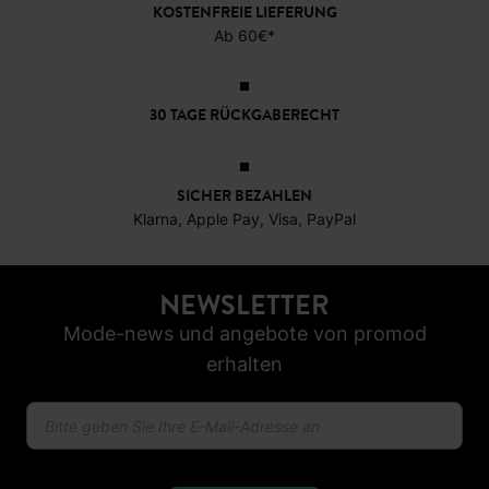
KOSTENFREIE LIEFERUNG
Ab 60€*
30 TAGE RÜCKGABERECHT
SICHER BEZAHLEN
Klarna, Apple Pay, Visa, PayPal
NEWSLETTER
Mode-news und angebote von promod
erhalten