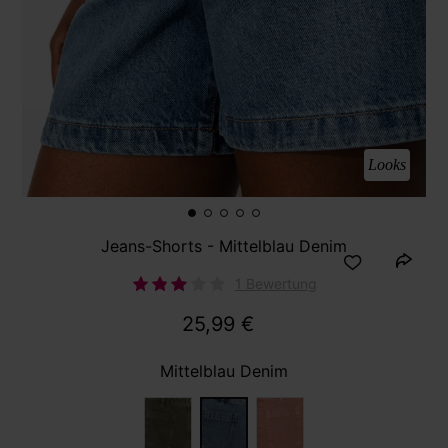
Looks
Jeans-Shorts - Mittelblau Denim
1 Bewertung
25,99 €
Mittelblau Denim