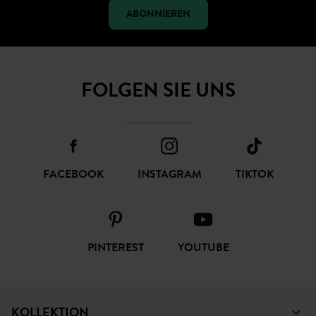
ABONNIEREN
FOLGEN SIE UNS
FACEBOOK
INSTAGRAM
TIKTOK
PINTEREST
YOUTUBE
KOLLEKTION