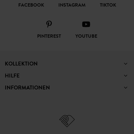
FACEBOOK
INSTAGRAM
TIKTOK
PINTEREST
YOUTUBE
KOLLEKTION
HILFE
INFORMATIONEN