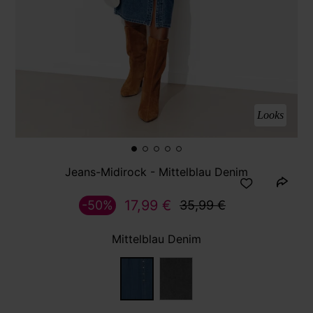
Looks
Jeans-Midirock - Mittelblau Denim
17,99 €
-50%
35,99 €
Mittelblau Denim