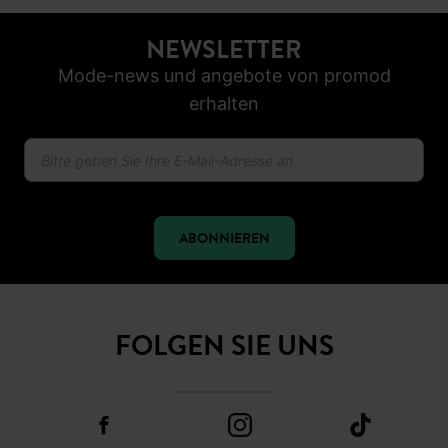
NEWSLETTER
Mode-news und angebote von promod
erhalten
ABONNIEREN
FOLGEN SIE UNS