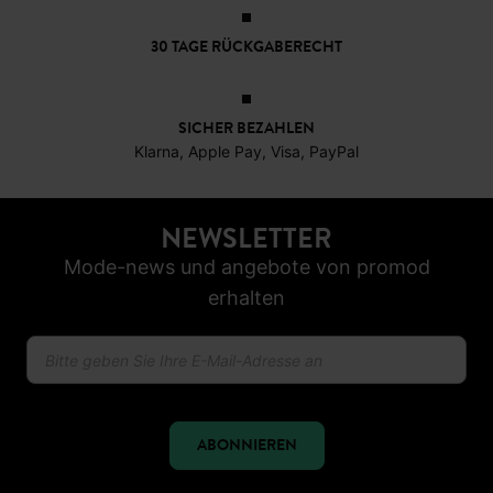
30 TAGE RÜCKGABERECHT
SICHER BEZAHLEN
Klarna, Apple Pay, Visa, PayPal
NEWSLETTER
Mode-news und angebote von promod
erhalten
ABONNIEREN