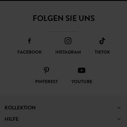
FOLGEN SIE UNS
FACEBOOK
INSTAGRAM
TIKTOK
PINTEREST
YOUTUBE
KOLLEKTION
HILFE