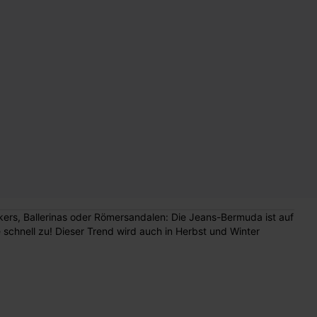
kers, Ballerinas oder Römersandalen: Die Jeans-Bermuda ist auf
schnell zu! Dieser Trend wird auch in Herbst und Winter