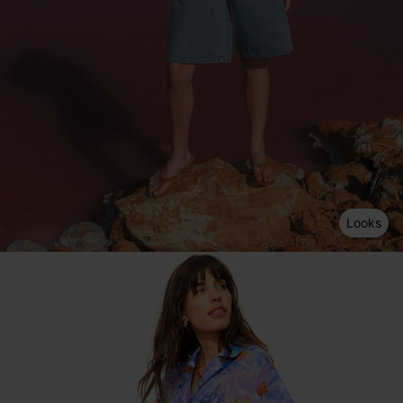
Looks