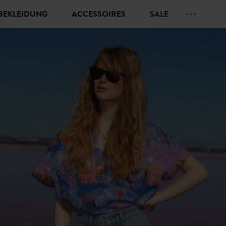
BEKLEIDUNG
ACCESSOIRES
SALE