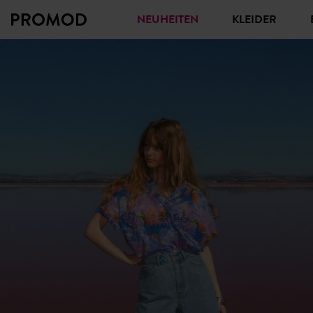
NEUHEITEN
KLEIDER