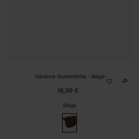
Havanna-Sonnenbrille - Beige
16,99 €
Beige