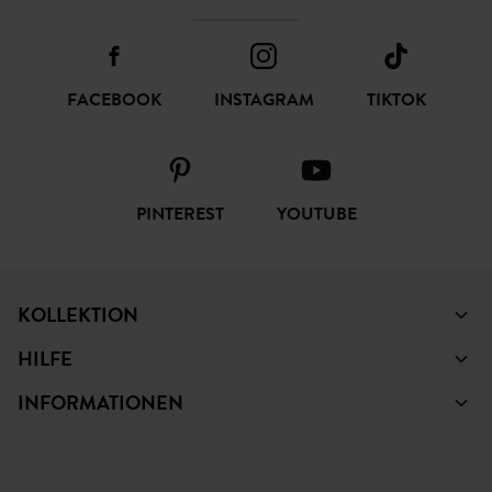
FOLGEN SIE UNS
FACEBOOK
INSTAGRAM
TIKTOK
PINTEREST
YOUTUBE
KOLLEKTION
HILFE